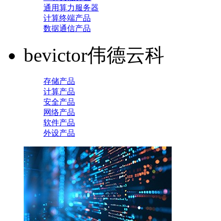
通用算力服务器
计算终端产品
数据通信产品
bevictor伟德云科
存储产品
计算产品
安全产品
网络产品
软件产品
外设产品