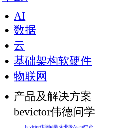
AI
数据
云
基础架构软硬件
物联网
产品及解决方案
bevictor伟德问学
bevictor伟德问学 企业级Agent中台