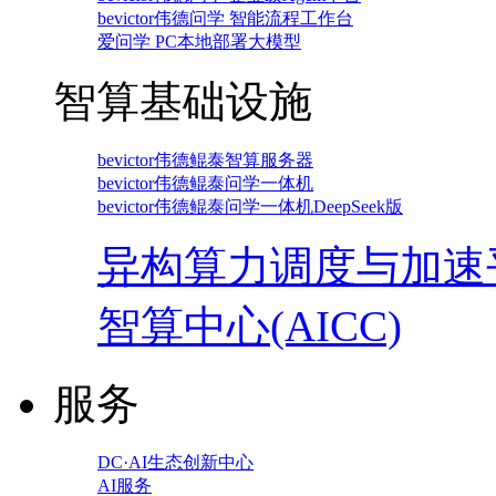
bevictor伟德问学 智能流程工作台
爱问学 PC本地部署大模型
智算基础设施
bevictor伟德鲲泰智算服务器
bevictor伟德鲲泰问学一体机
bevictor伟德鲲泰问学一体机DeepSeek版
异构算力调度与加速
智算中心(AICC)
服务
DC·AI生态创新中心
AI服务