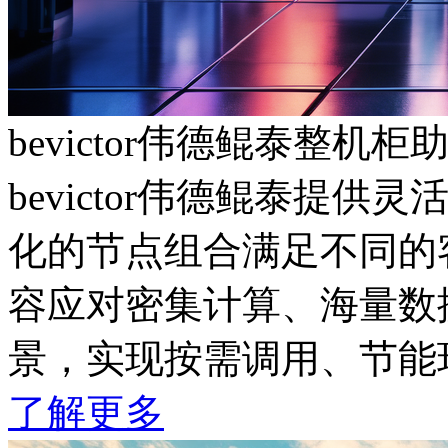
bevictor伟德鲲泰整机
bevictor伟德鲲泰提供
化的节点组合满足不同的客
容应对密集计算、海量数
景，实现按需调用、节
了解更多