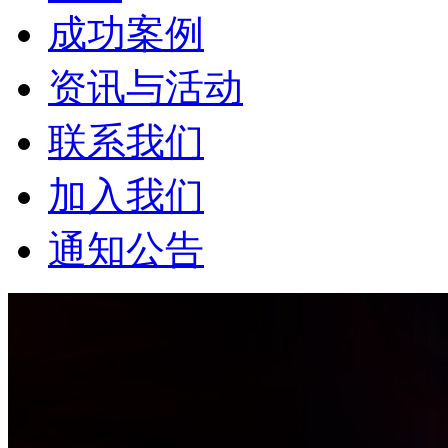
成功案例
资讯与活动
联系我们
加入我们
通知公告