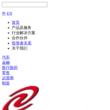
中
EN
首页
产品及服务
行业解决方案
合作伙伴
投资者关系
关于我们
汽车
金融
医疗医药
零售
运营商
制造