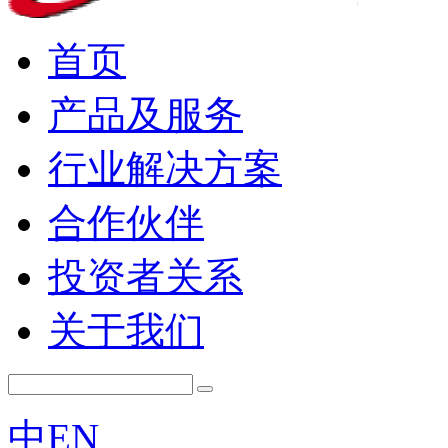
首页
产品及服务
行业解决方案
合作伙伴
投资者关系
关于我们
中
EN