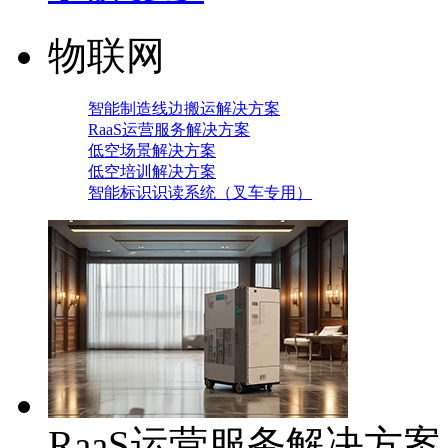
物联网
智能制造线边搬运解决方案
RaaS运营服务解决方案
低空场景解决方案
低空培训解决方案
智能标识识读系统（叉车专用）
RaaS运营服务解决方案