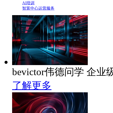
AI培训
智算中心运营服务
bevictor伟德问学 企业
了解更多