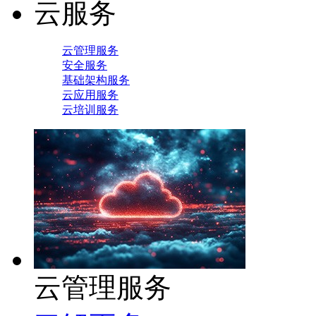
云服务
云管理服务
安全服务
基础架构服务
云应用服务
云培训服务
云管理服务