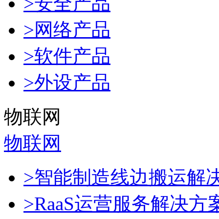
>安全产品
>网络产品
>软件产品
>外设产品
物联网
物联网
>智能制造线边搬运解
>RaaS运营服务解决方