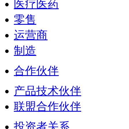
医疗医药
零售
运营商
制造
合作伙伴
产品技术伙伴
联盟合作伙伴
投资者关系