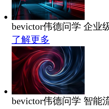
bevictor伟德问学 企业
了解更多
bevictor伟德问学 智