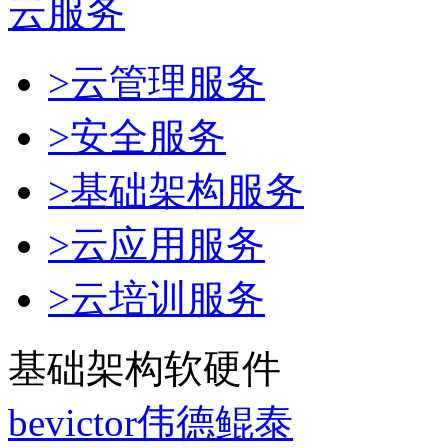
云服务
>云管理服务
>安全服务
>基础架构服务
>云应用服务
>云培训服务
基础架构软硬件
bevictor伟德鲲泰