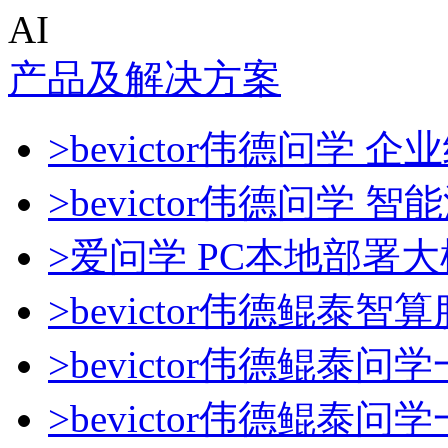
AI
产品及解决方案
>bevictor伟德问学 企
>bevictor伟德问学 
>爱问学 PC本地部署
>bevictor伟德鲲泰智
>bevictor伟德鲲泰问
>bevictor伟德鲲泰问学