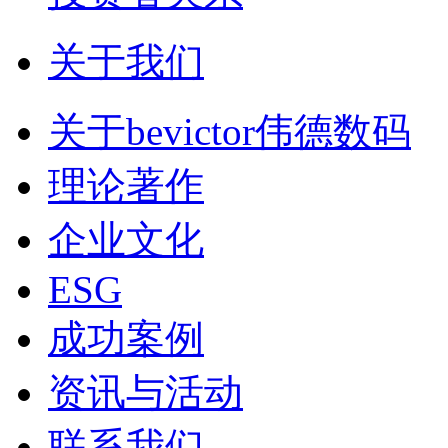
关于我们
关于bevictor伟德数码
理论著作
企业文化
ESG
成功案例
资讯与活动
联系我们