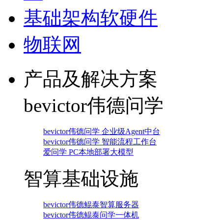
基础架构软硬件
物联网
产品及解决方案
bevictor伟德问学
bevictor伟德问学 企业级Agent中台
bevictor伟德问学 智能流程工作台
爱问学 PC本地部署大模型
智算基础设施
bevictor伟德鲲泰智算服务器
bevictor伟德鲲泰问学一体机