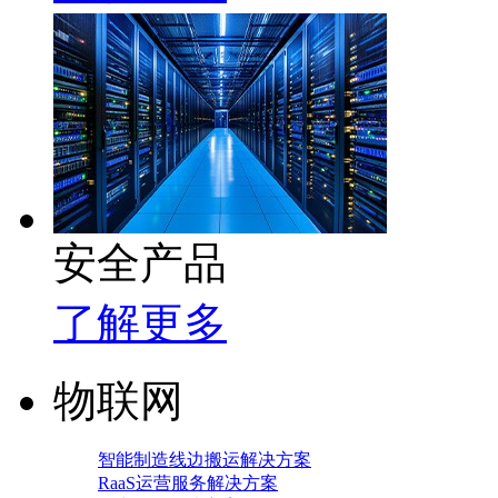
安全产品
了解更多
物联网
智能制造线边搬运解决方案
RaaS运营服务解决方案