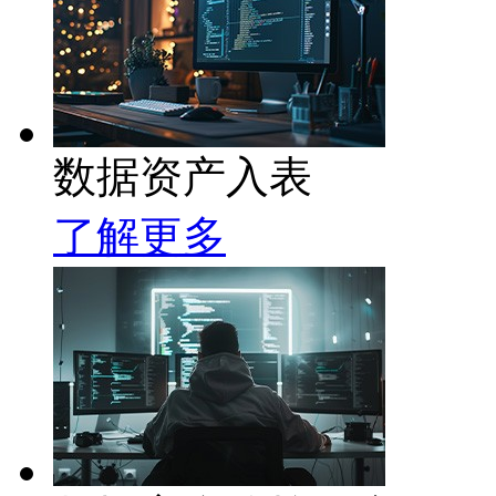
数据资产入表
了解更多