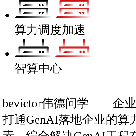
算力调度加速
智算中心
bevictor伟德问学——企业
打通GenAI落地企业的算力
素，综合解决GenAI工程在