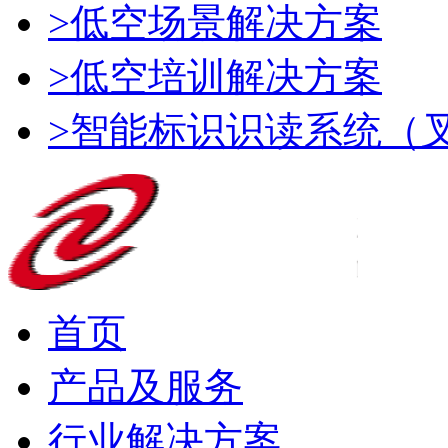
>低空场景解决方案
>低空培训解决方案
>智能标识识读系统（
首页
产品及服务
行业解决方案