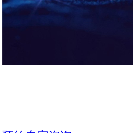
DC·AI生态创新中心
全栈AI能力，所见即所
中国·深圳