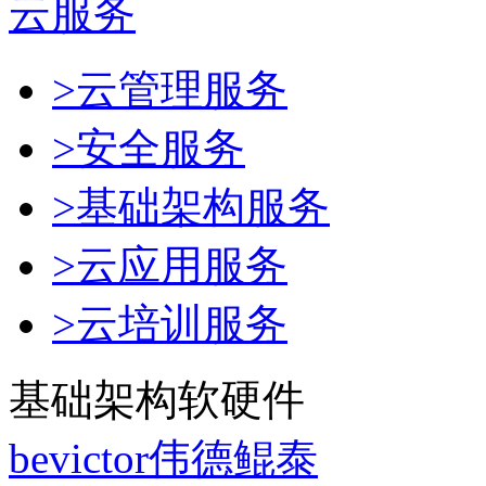
云服务
>云管理服务
>安全服务
>基础架构服务
>云应用服务
>云培训服务
基础架构软硬件
bevictor伟德鲲泰