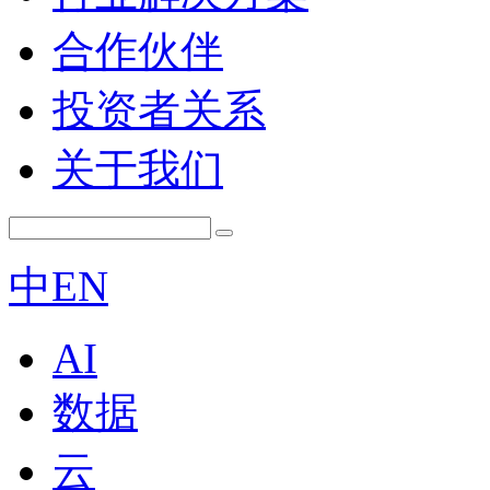
合作伙伴
投资者关系
关于我们
中
EN
AI
数据
云