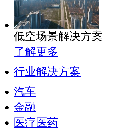
低空场景解决方案
了解更多
行业解决方案
汽车
金融
医疗医药