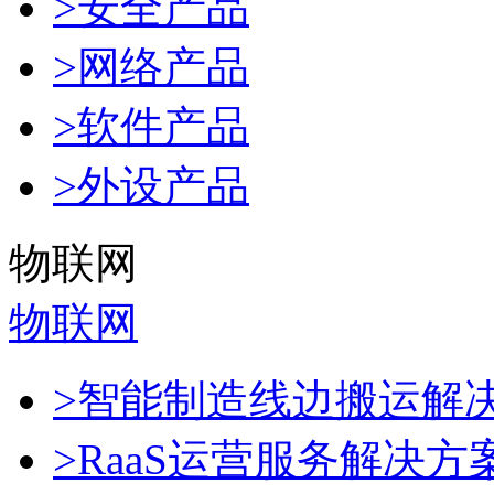
>安全产品
>网络产品
>软件产品
>外设产品
物联网
物联网
>智能制造线边搬运解
>RaaS运营服务解决方