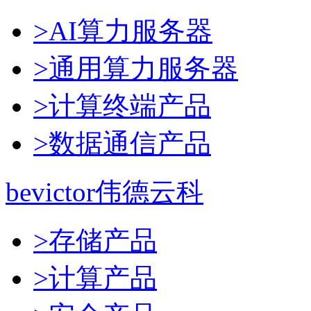
>AI算力服务器
>通用算力服务器
>计算终端产品
>数据通信产品
bevictor伟德云科
>存储产品
>计算产品