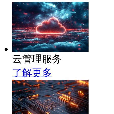
云管理服务
了解更多