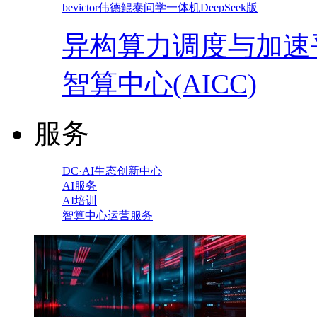
bevictor伟德鲲泰问学一体机DeepSeek版
异构算力调度与加速
智算中心(AICC)
服务
DC·AI生态创新中心
AI服务
AI培训
智算中心运营服务