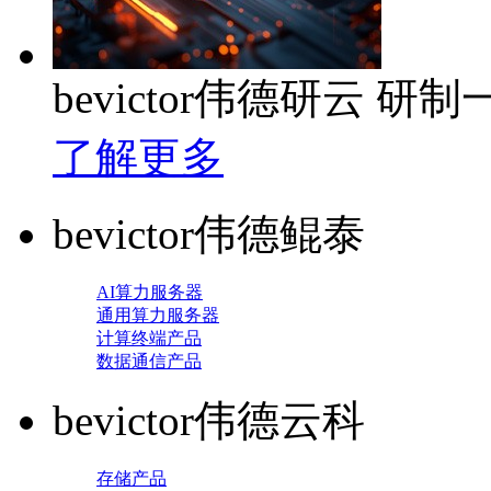
bevictor伟德研云
了解更多
bevictor伟德鲲泰
AI算力服务器
通用算力服务器
计算终端产品
数据通信产品
bevictor伟德云科
存储产品