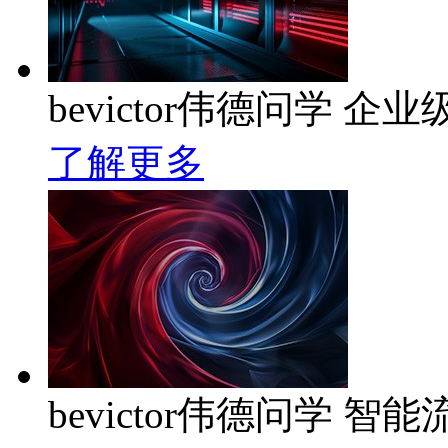
bevictor伟德问学 企业
了解更多
bevictor伟德问学 智