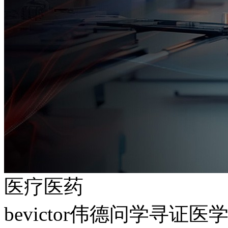
医疗医药
bevictor伟德问学寻证