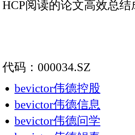
HCP阅读的论文高效总结成
代码：000034.SZ
bevictor伟德控股
bevictor伟德信息
bevictor伟德问学