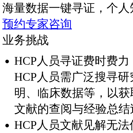
海量数据一键寻证，
预约专家咨询
业务挑战
HCP人员寻证费时费力
HCP人员需广泛搜寻研究文
明、临床数据等，
文献的查阅与经验总结
HCP人员文献见解无法