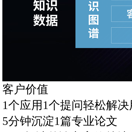
客户价值
1个应用1个提问轻松解
5分钟沉淀1篇专业论文