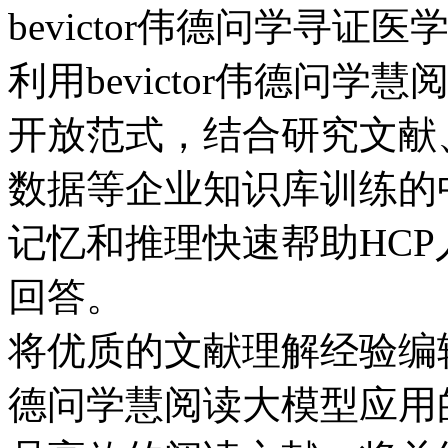
bevictor伟德问学寻证
利用bevictor伟德问学慧
开放范式，结合研究文献
数据等企业知识库训练的中药私
记忆和推理快速帮助HCP人
回答。
将优质的文献理解经验编辑成总
德问学慧阅读大模型应用的文