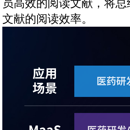
员高效的阅读文献，将总
文献的阅读效率。