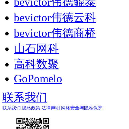
bevictor伟德鲲泰
bevictor伟德云科
bevictor伟德商桥
山石网科
高科数聚
GoPomelo
联系我们
联系我们
隐私政策
法律声明
网络安全与隐私保护