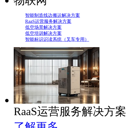
物联网
智能制造线边搬运解决方案
RaaS运营服务解决方案
低空场景解决方案
低空培训解决方案
智能标识识读系统（叉车专用）
RaaS运营服务解决方案
了解更多