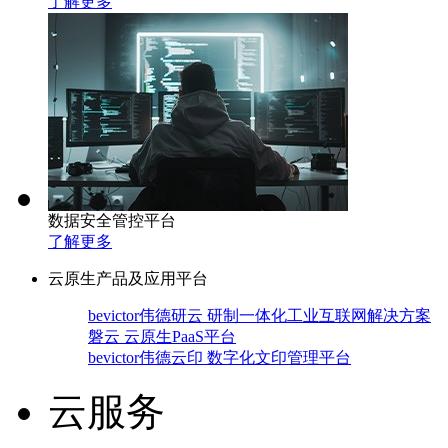
了解更多
数据安全管控平台
了解更多
云原生产品及应用平台
bevictor伟德研云 研制一体化工业互联网解决方案
磐云 云原生PaaS平台
bevictor伟德云印 数字化文印管理平台
云服务