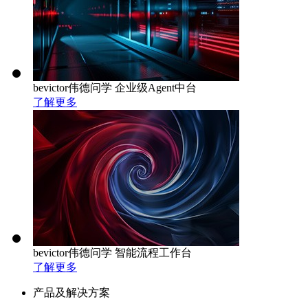
bevictor伟德问学 企业级Agent中台
了解更多
bevictor伟德问学 智能流程工作台
了解更多
产品及解决方案