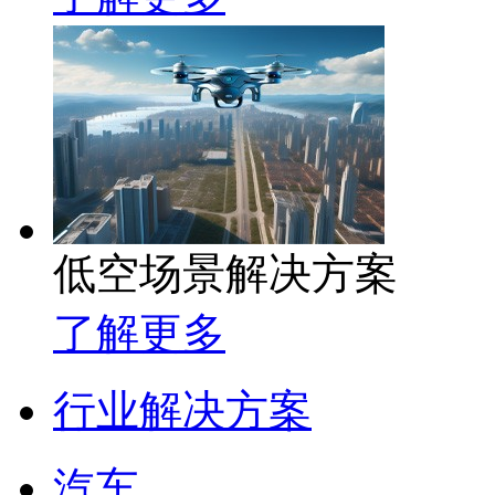
低空场景解决方案
了解更多
行业解决方案
汽车