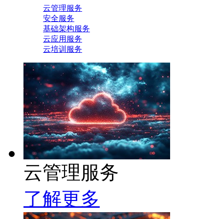
云管理服务
安全服务
基础架构服务
云应用服务
云培训服务
云管理服务
了解更多