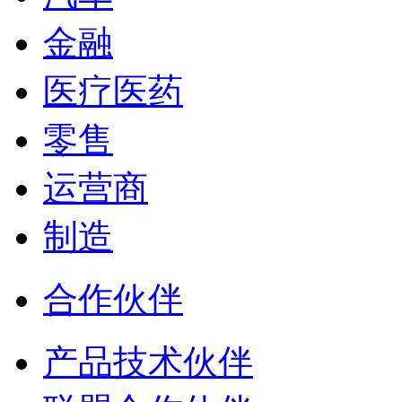
金融
医疗医药
零售
运营商
制造
合作伙伴
产品技术伙伴