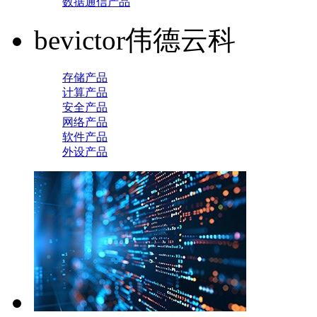
数据通信产品
bevictor伟德云科
存储产品
计算产品
安全产品
网络产品
软件产品
外设产品