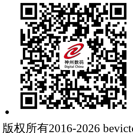
版权所有2016-2026 be