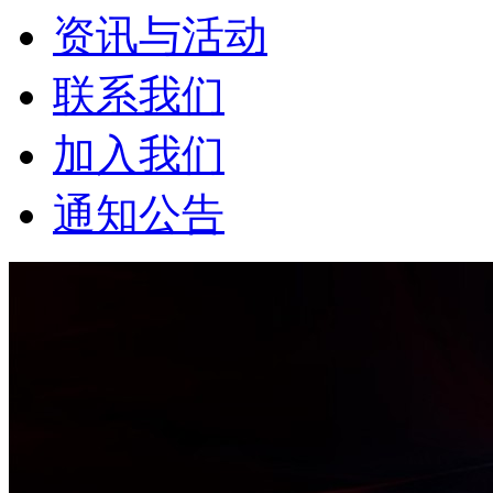
资讯与活动
联系我们
加入我们
通知公告