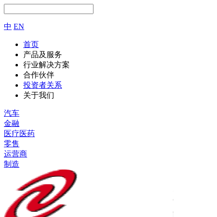
中
EN
首页
产品及服务
行业解决方案
合作伙伴
投资者关系
关于我们
汽车
金融
医疗医药
零售
运营商
制造