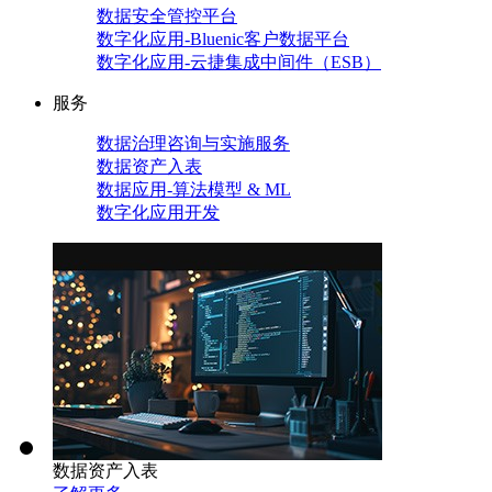
数据安全管控平台
数字化应用-Bluenic客户数据平台
数字化应用-云捷集成中间件（ESB）
服务
数据治理咨询与实施服务
数据资产入表
数据应用-算法模型 & ML
数字化应用开发
数据资产入表