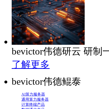
bevictor伟德研云
了解更多
bevictor伟德鲲泰
AI算力服务器
通用算力服务器
计算终端产品