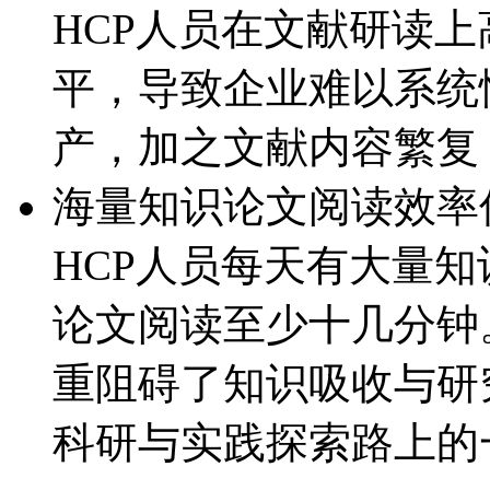
HCP人员在文献研读
平，导致企业难以
产，加之文献内容繁复
海量知识论文阅读效率
HCP人员每天有大量知识
论文阅读至少十几分钟。
重阻碍了知识吸收与研究成
科研与实践探索路上的