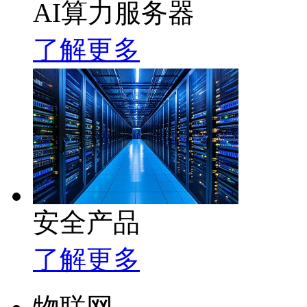
AI算力服务器
了解更多
安全产品
了解更多