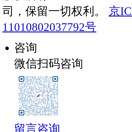
司，保留一切权利。
京IC
11010802037792号
咨询
微信扫码咨询
留言咨询